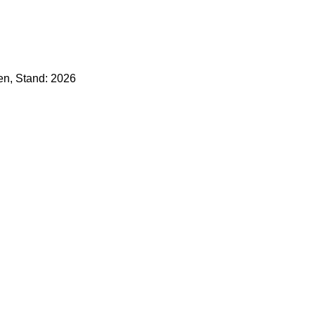
len, Stand: 2026