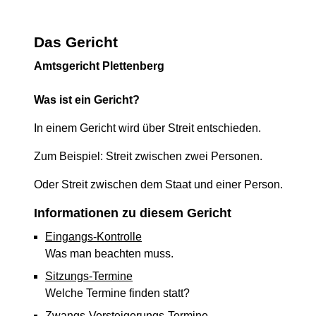
Das Gericht
Amtsgericht Plettenberg
Was ist ein Gericht?
In einem Gericht wird über Streit entschieden.
Zum Beispiel: Streit zwischen zwei Personen.
Oder Streit zwischen dem Staat und einer Person.
Informationen zu diesem Gericht
Eingangs-Kontrolle
Was man beachten muss.
Sitzungs-Termine
Welche Termine finden statt?
Zwangs-Versteigerungs-Termine