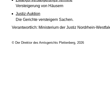
Versteigerung von Häusern
Justiz-Auktion
Die Gerichte versteigern Sachen.
Verantwortlich: Ministerium der Justiz Nordrhein-Westfa
© Der Direktor des Amtsgerichts Plettenberg, 2026