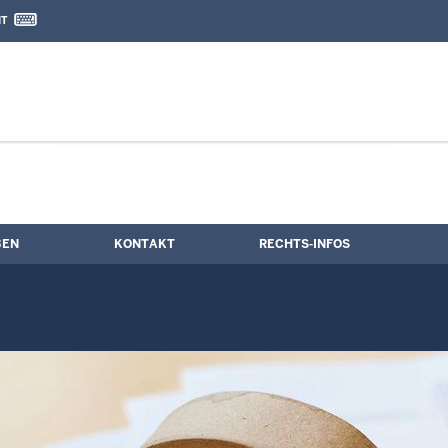
IT
nd Kontaktformular
BEN
KONTAKT
RECHTS-INFOS