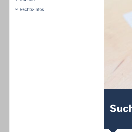
Rechts-Infos
Suc