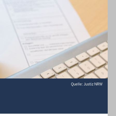
Quelle: Justiz NRW