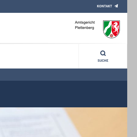
KONTAKT
SUCHE