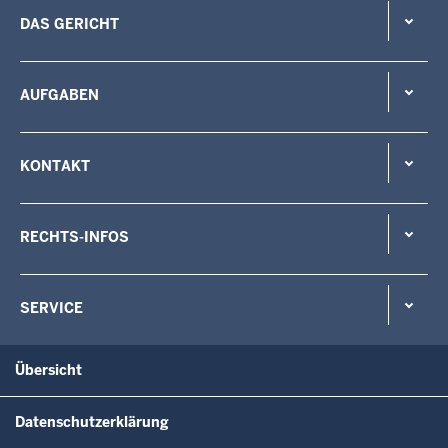
DAS GERICHT
AUFGABEN
KONTAKT
RECHTS-INFOS
SERVICE
Übersicht
Datenschutzerklärung