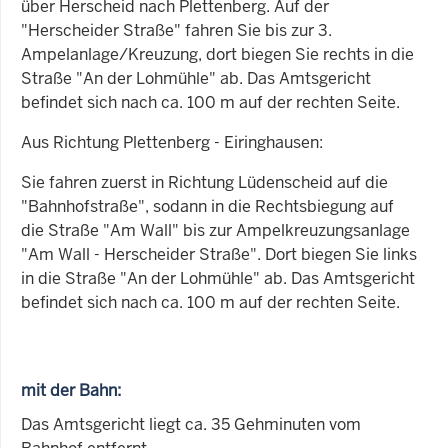
über Herscheid nach Plettenberg. Auf der
"Herscheider Straße" fahren Sie bis zur 3.
Ampelanlage/Kreuzung, dort biegen Sie rechts in die
Straße "An der Lohmühle" ab. Das Amtsgericht
befindet sich nach ca. 100 m auf der rechten Seite.
Aus Richtung Plettenberg - Eiringhausen:
Sie fahren zuerst in Richtung Lüdenscheid auf die
"Bahnhofstraße", sodann in die Rechtsbiegung auf
die Straße "Am Wall" bis zur Ampelkreuzungsanlage
"Am Wall - Herscheider Straße". Dort biegen Sie links
in die Straße "An der Lohmühle" ab. Das Amtsgericht
befindet sich nach ca. 100 m auf der rechten Seite.
mit der Bahn:
Das Amtsgericht liegt ca. 35 Gehminuten vom