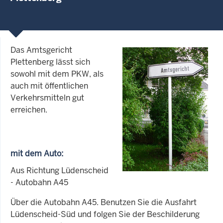
Das Amtsgericht
Plettenberg lässt sich
sowohl mit dem PKW, als
auch mit öffentlichen
Verkehrsmitteln gut
erreichen.
mit dem Auto:
Aus Richtung Lüdenscheid
- Autobahn A45
Über die Autobahn A45. Benutzen Sie die Ausfahrt
Lüdenscheid-Süd und folgen Sie der Beschilderung