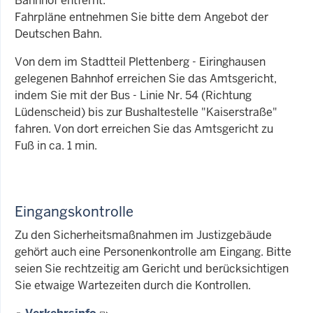
Bahnhof entfernt.
Fahrpläne entnehmen Sie bitte dem Angebot der
Deutschen Bahn.
Von dem im Stadtteil Plettenberg - Eiringhausen
gelegenen Bahnhof erreichen Sie das Amtsgericht,
indem Sie mit der Bus - Linie Nr. 54 (Richtung
Lüdenscheid) bis zur Bushaltestelle "Kaiserstraße"
fahren. Von dort erreichen Sie das Amtsgericht zu
Fuß in ca. 1 min.
Eingangskontrolle
Zu den Sicherheitsmaßnahmen im Justizgebäude
gehört auch eine Personenkontrolle am Eingang. Bitte
seien Sie rechtzeitig am Gericht und berücksichtigen
Sie etwaige Wartezeiten durch die Kontrollen.